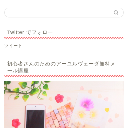
Twitter でフォロー
ツイート
初心者さんのためのアーユルヴェーダ無料メ
ール講座