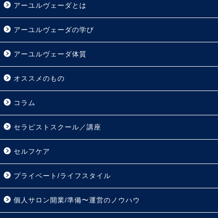
アーユルヴェーダとは
アーユルヴェーダの学び
アーユルヴェーダ体質
オススメのもの
コラム
セラピストスクール／講座
セルフケア
プライベート/ライフスタイル
個人サロン開業/準備〜運営のノウハウ