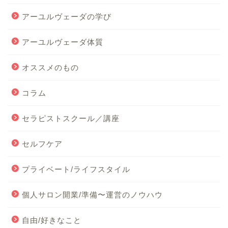
アーユルヴェーダの学び
アーユルヴェーダ体質
オススメのもの
コラム
セラピストスクール／講座
セルフケア
プライベート/ライフスタイル
個人サロン開業/準備〜運営のノウハウ
自由/好きなこと