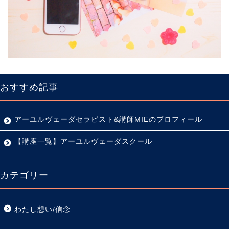
おすすめ記事
アーユルヴェーダセラピスト&講師MIEのプロフィール
【講座一覧】アーユルヴェーダスクール
カテゴリー
わたし想い/信念