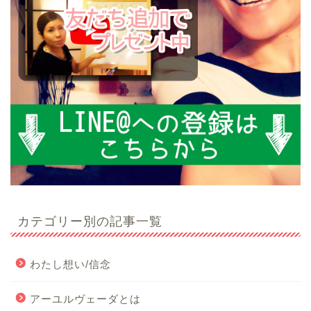
カテゴリー別の記事一覧
わたし想い/信念
アーユルヴェーダとは